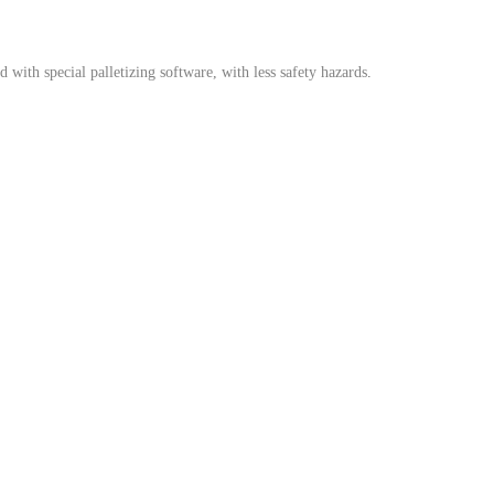
 with special palletizing software, with less safety hazards
.