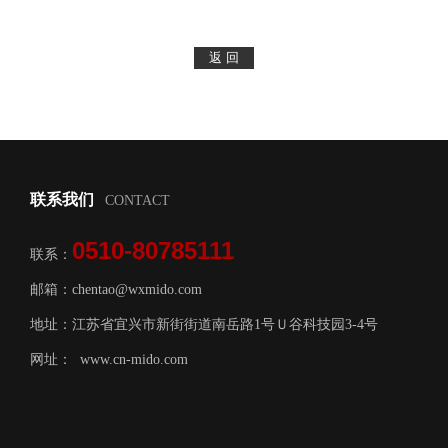
联系我们
CONTACT
0510-80785111
联系：
邮箱：chentao@wxmido.com
地址：江苏省宜兴市新街街道南岳路1号Ｕ谷科技园3-4号
网址：
www.cn-mido.com