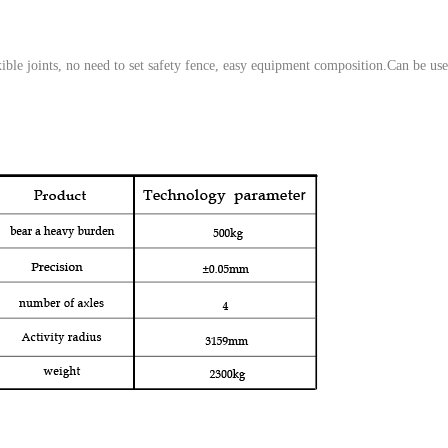
ible joints, no need to set safety fence, easy equipment composition.Can be used