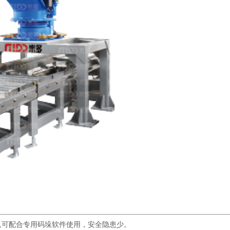
,可配合专用码垛软件使用，安全隐患少。