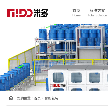
首页
解决方案
Home
Total Solution
您的位置：
首页
>
智能包装