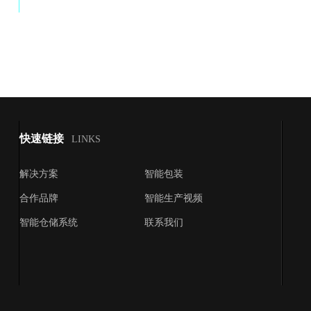
快速链接
LINKS
解决方案
智能包装
合作品牌
智能生产视频
智能仓储系统
联系我们