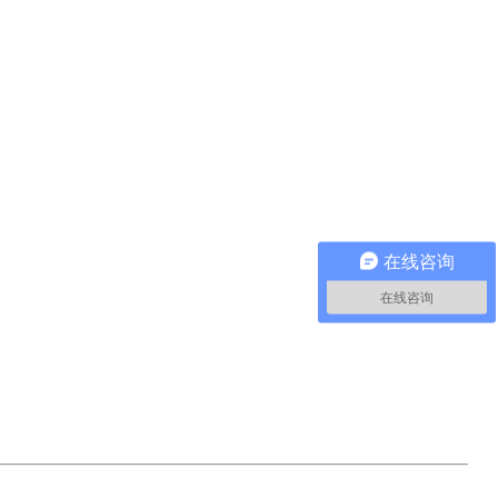
在线咨询
在线咨询