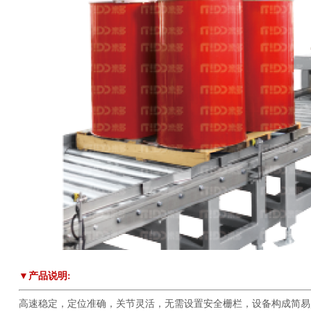
▼产品说明:
高速稳定，定位准确，关节灵活，无需设置安全栅栏，设备构成简易