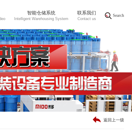
智能仓储系统
联系我们
Search
ideo
Intelligent Warehousing System
Contact us
返回上一级