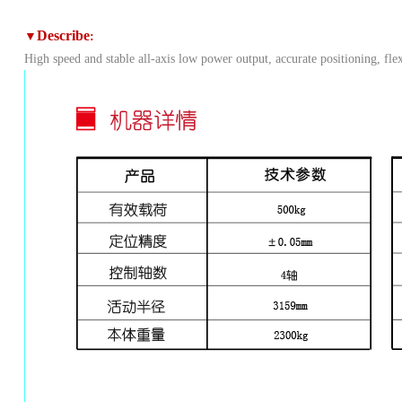
Describe
▼
:
High speed and stable all-axis low power output, accurate positioning, flex